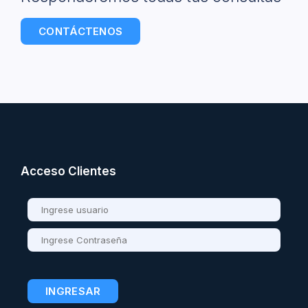
CONTÁCTENOS
Acceso Clientes