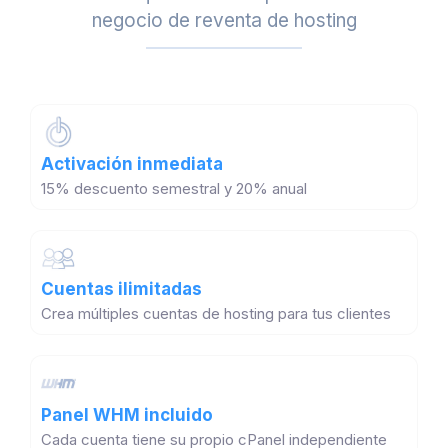
negocio de reventa de hosting
Activación inmediata
15% descuento semestral y 20% anual
Cuentas ilimitadas
Crea múltiples cuentas de hosting para tus clientes
Panel WHM incluido
Cada cuenta tiene su propio cPanel independiente