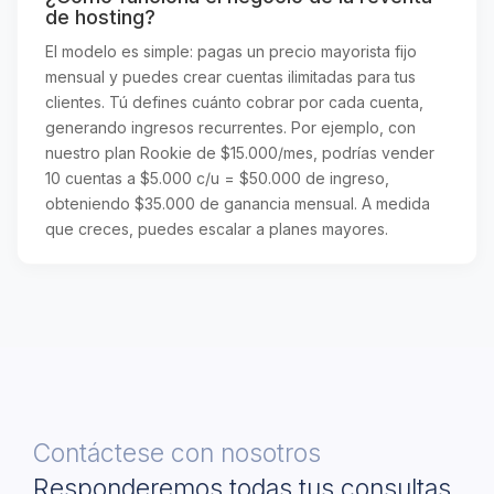
de hosting?
El modelo es simple: pagas un precio mayorista fijo
mensual y puedes crear cuentas ilimitadas para tus
clientes. Tú defines cuánto cobrar por cada cuenta,
generando ingresos recurrentes. Por ejemplo, con
nuestro plan Rookie de $15.000/mes, podrías vender
10 cuentas a $5.000 c/u = $50.000 de ingreso,
obteniendo $35.000 de ganancia mensual. A medida
que creces, puedes escalar a planes mayores.
Contáctese con nosotros
Responderemos todas tus consultas