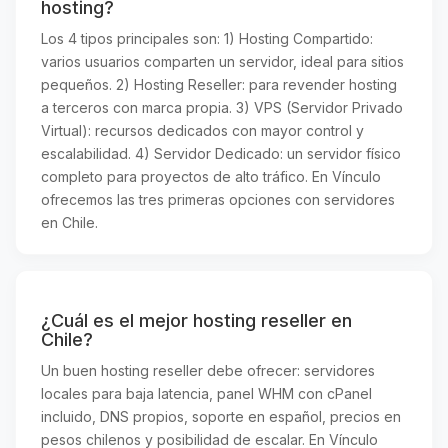
hosting?
Los 4 tipos principales son: 1) Hosting Compartido:
varios usuarios comparten un servidor, ideal para sitios
pequeños. 2) Hosting Reseller: para revender hosting
a terceros con marca propia. 3) VPS (Servidor Privado
Virtual): recursos dedicados con mayor control y
escalabilidad. 4) Servidor Dedicado: un servidor físico
completo para proyectos de alto tráfico. En Vínculo
ofrecemos las tres primeras opciones con servidores
en Chile.
¿Cuál es el mejor hosting reseller en
Chile?
Un buen hosting reseller debe ofrecer: servidores
locales para baja latencia, panel WHM con cPanel
incluido, DNS propios, soporte en español, precios en
pesos chilenos y posibilidad de escalar. En Vínculo