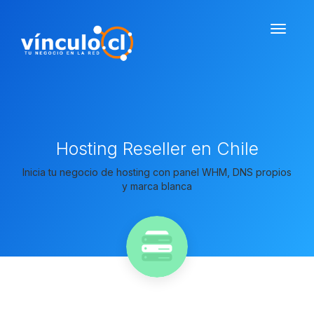
Hosting Reseller en Chile
Inicia tu negocio de hosting con panel WHM, DNS propios
y marca blanca