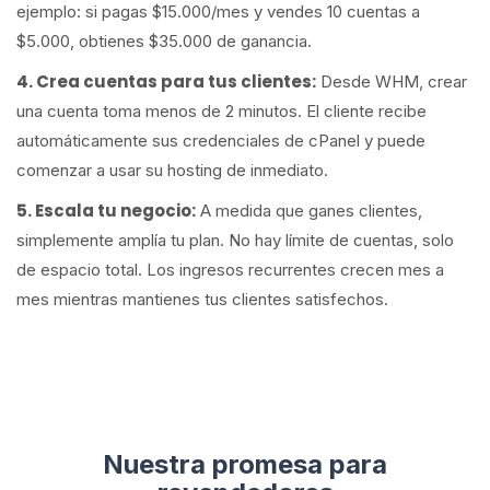
ejemplo: si pagas $15.000/mes y vendes 10 cuentas a
$5.000, obtienes $35.000 de ganancia.
4. Crea cuentas para tus clientes:
Desde WHM, crear
una cuenta toma menos de 2 minutos. El cliente recibe
automáticamente sus credenciales de cPanel y puede
comenzar a usar su hosting de inmediato.
5. Escala tu negocio:
A medida que ganes clientes,
simplemente amplía tu plan. No hay límite de cuentas, solo
de espacio total. Los ingresos recurrentes crecen mes a
mes mientras mantienes tus clientes satisfechos.
Nuestra promesa para