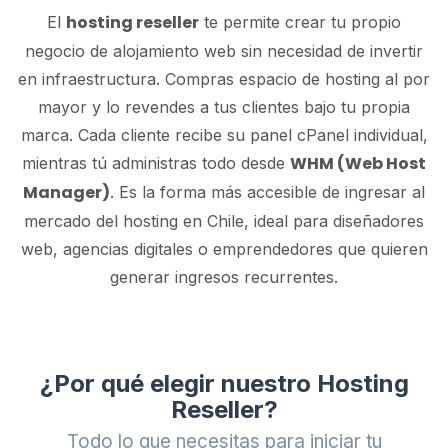
hosting reseller
El
te permite crear tu propio
negocio de alojamiento web sin necesidad de invertir
en infraestructura. Compras espacio de hosting al por
mayor y lo revendes a tus clientes bajo tu propia
marca. Cada cliente recibe su panel cPanel individual,
WHM (Web Host
mientras tú administras todo desde
Manager)
. Es la forma más accesible de ingresar al
mercado del hosting en Chile, ideal para diseñadores
web, agencias digitales o emprendedores que quieren
generar ingresos recurrentes.
¿Por qué elegir nuestro Hosting
Reseller?
Todo lo que necesitas para iniciar tu