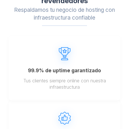
revendedores
Respaldamos tu negocio de hosting con
infraestructura confiable
99.9% de uptime garantizado
Tus clientes siempre online con nuestra
infraestructura