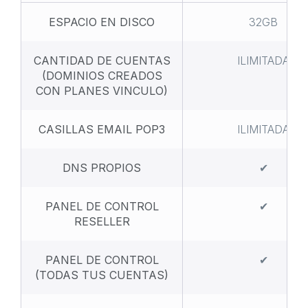
ESPACIO EN DISCO
32GB
CANTIDAD DE CUENTAS
ILIMITADA
(DOMINIOS CREADOS
CON PLANES VINCULO)
CASILLAS EMAIL POP3
ILIMITADA
DNS PROPIOS
✔
PANEL DE CONTROL
✔
RESELLER
PANEL DE CONTROL
✔
(TODAS TUS CUENTAS)