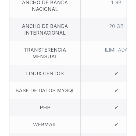
ANCHO DE BANDA
1 GB
NACIONAL
ANCHO DE BANDA
20 GB
INTERNACIONAL
TRANSFERENCIA
ILIMITADA
MENSUAL
LINUX CENTOS
✔
BASE DE DATOS MYSQL
✔
PHP
✔
WEBMAIL
✔