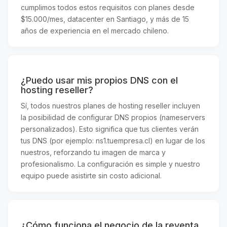
cumplimos todos estos requisitos con planes desde
$15.000/mes, datacenter en Santiago, y más de 15
años de experiencia en el mercado chileno.
¿Puedo usar mis propios DNS con el
hosting reseller?
Sí, todos nuestros planes de hosting reseller incluyen
la posibilidad de configurar DNS propios (nameservers
personalizados). Esto significa que tus clientes verán
tus DNS (por ejemplo: ns1.tuempresa.cl) en lugar de los
nuestros, reforzando tu imagen de marca y
profesionalismo. La configuración es simple y nuestro
equipo puede asistirte sin costo adicional.
¿Cómo funciona el negocio de la reventa