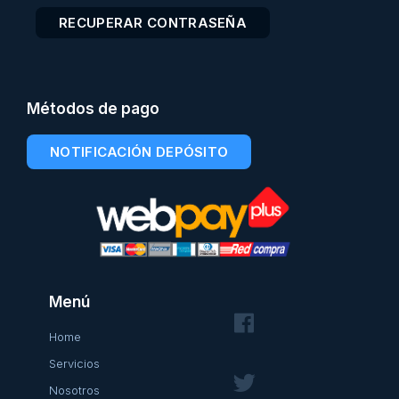
RECUPERAR CONTRASEÑA
Métodos de pago
NOTIFICACIÓN DEPÓSITO
Menú
Home
Servicios
Nosotros