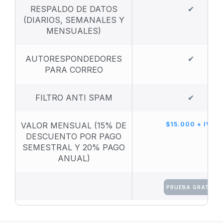
RESPALDO DE DATOS
✔
(DIARIOS, SEMANALES Y
MENSUALES)
AUTORESPONDEDORES
✔
PARA CORREO
FILTRO ANTI SPAM
✔
VALOR MENSUAL (15% DE
$15.000 + IVA
DESCUENTO POR PAGO
SEMESTRAL Y 20% PAGO
ANUAL)
PRUEBA GRATIS