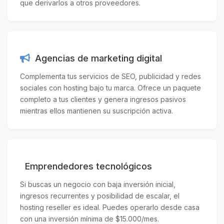
que derivarlos a otros proveedores.
Agencias de marketing digital
Complementa tus servicios de SEO, publicidad y redes
sociales con hosting bajo tu marca. Ofrece un paquete
completo a tus clientes y genera ingresos pasivos
mientras ellos mantienen su suscripción activa.
Emprendedores tecnológicos
Si buscas un negocio con baja inversión inicial,
ingresos recurrentes y posibilidad de escalar, el
hosting reseller es ideal. Puedes operarlo desde casa
con una inversión mínima de $15.000/mes.