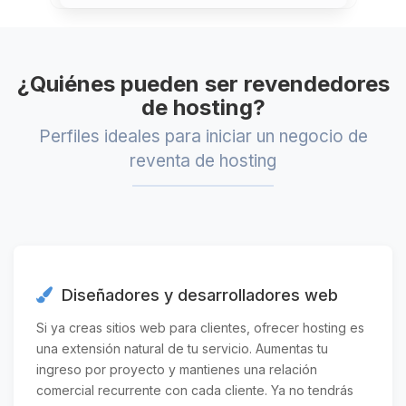
¿Quiénes pueden ser revendedores
de hosting?
Perfiles ideales para iniciar un negocio de
reventa de hosting
Diseñadores y desarrolladores web
Si ya creas sitios web para clientes, ofrecer hosting es
una extensión natural de tu servicio. Aumentas tu
ingreso por proyecto y mantienes una relación
comercial recurrente con cada cliente. Ya no tendrás