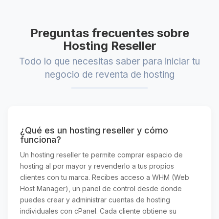
Preguntas frecuentes sobre
Hosting Reseller
Todo lo que necesitas saber para iniciar tu
negocio de reventa de hosting
¿Qué es un hosting reseller y cómo
funciona?
Un hosting reseller te permite comprar espacio de
hosting al por mayor y revenderlo a tus propios
clientes con tu marca. Recibes acceso a WHM (Web
Host Manager), un panel de control desde donde
puedes crear y administrar cuentas de hosting
individuales con cPanel. Cada cliente obtiene su