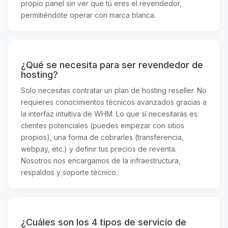
propio panel sin ver que tú eres el revendedor,
permitiéndote operar con marca blanca.
¿Qué se necesita para ser revendedor de
hosting?
Solo necesitas contratar un plan de hosting reseller. No
requieres conocimientos técnicos avanzados gracias a
la interfaz intuitiva de WHM. Lo que sí necesitarás es:
clientes potenciales (puedes empezar con sitios
propios), una forma de cobrarles (transferencia,
webpay, etc.) y definir tus precios de reventa.
Nosotros nos encargamos de la infraestructura,
respaldos y soporte técnico.
¿Cuáles son los 4 tipos de servicio de