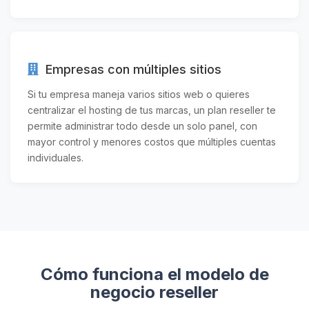
Empresas con múltiples sitios
Si tu empresa maneja varios sitios web o quieres
centralizar el hosting de tus marcas, un plan reseller te
permite administrar todo desde un solo panel, con
mayor control y menores costos que múltiples cuentas
individuales.
Cómo funciona el modelo de
negocio reseller