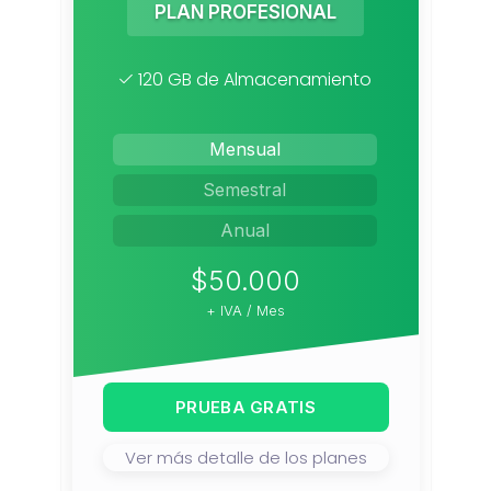
PLAN PROFESIONAL
120 GB de Almacenamiento
Mensual
Semestral
Anual
$50.000
+ IVA / Mes
PRUEBA GRATIS
Ver más detalle de los planes