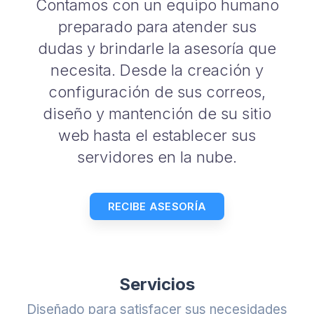
Contamos con un equipo humano
preparado para atender sus
dudas y brindarle la asesoría que
necesita. Desde la creación y
configuración de sus correos,
diseño y mantención de su sitio
web hasta el establecer sus
servidores en la nube.
RECIBE ASESORÍA
Servicios
Diseñado para satisfacer sus necesidades