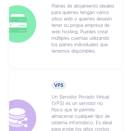
Planes de alojamiento ideales
para quienes tengan varios
sitios web o quienes deseen
tener su propia empresa de
web hosting. Puedes crear
múltiples cuentas utilizando
los planes individuales que
tenemos disponibles.
VPS
Un Servidor Privado Virtual
(VPS) es un servidor no
físico que te permite
almacenar cualquier tipo de
sistema informático. Es ideal
para evitar los altos costos