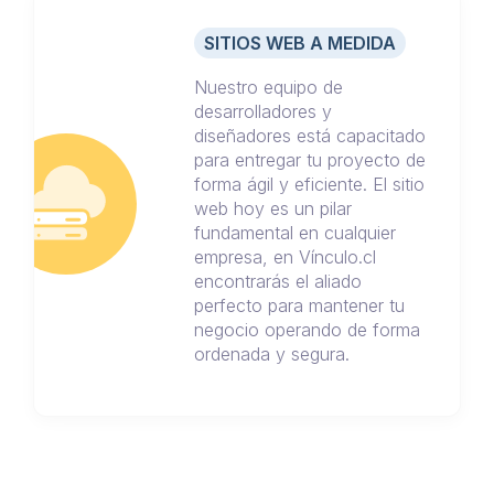
SITIOS WEB A MEDIDA
Nuestro equipo de
desarrolladores y
diseñadores está capacitado
para entregar tu proyecto de
forma ágil y eficiente. El sitio
web hoy es un pilar
fundamental en cualquier
empresa, en Vínculo.cl
encontrarás el aliado
perfecto para mantener tu
negocio operando de forma
ordenada y segura.