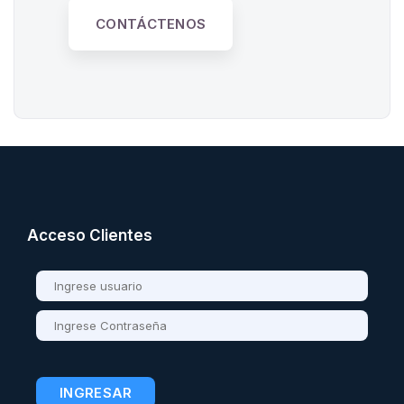
CONTÁCTENOS
Acceso Clientes