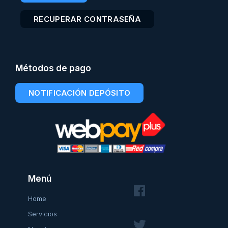
RECUPERAR CONTRASEÑA
Métodos de pago
NOTIFICACIÓN DEPÓSITO
Menú
Home
Servicios