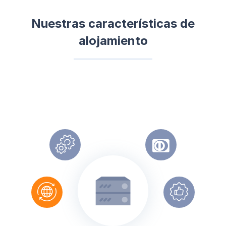
Nuestras características de
alojamiento