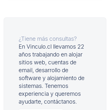
¿Tiene más consultas?
En Vinculo.cl llevamos 22
años trabajando en alojar
sitios web, cuentas de
email, desarrollo de
software y alojamiento de
sistemas. Tenemos
experiencia y queremos
ayudarte, contáctanos.