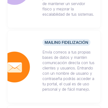
de mantener un servidor
físico y mejorar la
escalabilidad de tus sistemas.
MAILING FIDELIZACIÓN
Envía correos a tus propias
bases de datos y mantén
comunicación directa con tus
clientes y usuarios. Entrando
con un nombre de usuario y
contraseña podrás acceder a
tu portal, el cual es de uso
personal y de fácil manejo.