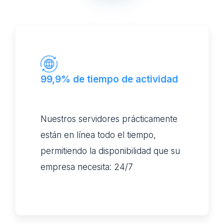
99,9% de tiempo de actividad
Nuestros servidores prácticamente
están en línea todo el tiempo,
permitiendo la disponibilidad que su
empresa necesita: 24/7