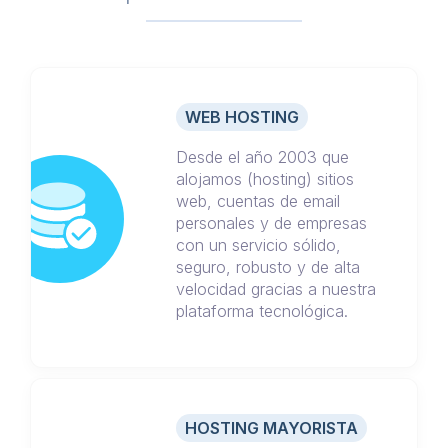
WEB HOSTING
Desde el año 2003 que
alojamos (hosting) sitios
web, cuentas de email
personales y de empresas
con un servicio sólido,
seguro, robusto y de alta
velocidad gracias a nuestra
plataforma tecnológica.
HOSTING MAYORISTA